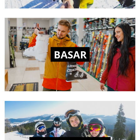
BASAR