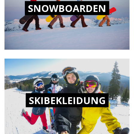
SNOWBOARDEN
SKIBEKLEIDUNG