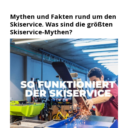
Mythen und Fakten rund um den
Skiservice. Was sind die größten
Skiservice-Mythen?