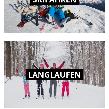
LANGLAUFEN