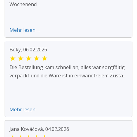
Wochenend...
Mehr lesen ...
Beky, 06.02.2026
★
★
★
★
★
Die Bestellung kam schnell an, alles war sorgfältig
verpackt und die Ware ist in einwandfreiem Zusta...
Mehr lesen ...
Jana Kováčová, 04.02.2026