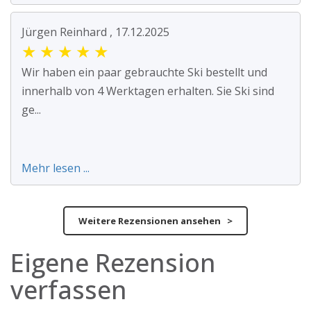
Jürgen Reinhard , 17.12.2025
★
★
★
★
★
Wir haben ein paar gebrauchte Ski bestellt und
innerhalb von 4 Werktagen erhalten. Sie Ski sind
ge...
Mehr lesen ...
Weitere Rezensionen ansehen >
Eigene Rezension
verfassen