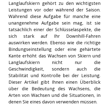
Langlaufskiern gehört zu den wichtigsten
Leistungen vor oder während der Saison.
Während diese Aufgabe für manche eine
unangenehme Aufgabe sein mag, ist sie
tatsächlich einer der Schlüsselaspekte, die
sich stark auf Ihr Downhill-Fahren
auswirken werden. Ebenso wie die richtige
Bindungseinstellung oder eine gehärtete
Kante erhöht das Wachsen von Skiern und
Langlaufskiern nicht nur die
Geschwindigkeit, sondern auch die
Stabilität und Kontrolle bei der Leistung.
Dieser Artikel gibt Ihnen einen Überblick
über die Bedeutung des Wachsens, die
Arten von Wachsen und die Situationen, in
denen Sie eines davon verwenden müssen.