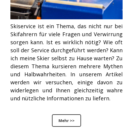
Skiservice ist ein Thema, das nicht nur bei
Skifahrern für viele Fragen und Verwirrung
sorgen kann. Ist es wirklich nötig? Wie oft
soll der Service durchgeführt werden? Kann
ich meine Skier selbst zu Hause warten? Zu
diesem Thema kursieren mehrere Mythen
und Halbwahrheiten. In unserem Artikel
werden wir versuchen, einige davon zu
widerlegen und Ihnen gleichzeitig wahre
und nützliche Informationen zu liefern.
Mehr >>