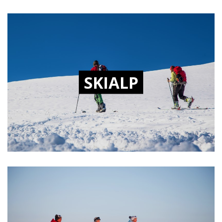
SKIALP