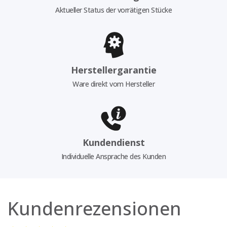
Aktueller Status der vorrätigen Stücke
Herstellergarantie
Ware direkt vom Hersteller
Kundendienst
Individuelle Ansprache des Kunden
Kundenrezensionen