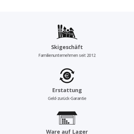
Skigeschäft
Familienunternehmen seit 2012
Erstattung
Geld-zurück-Garantie
Ware auf Lager