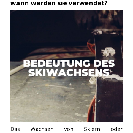
wann werden sie verwendet?
Das Wachsen von Skiern oder