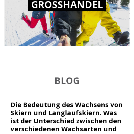
GROSSHANDEL
BLOG
Die Bedeutung des Wachsens von
Skiern und Langlaufskiern. Was
ist der Unterschied zwischen den
verschiedenen Wachsarten und