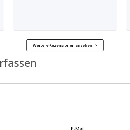
Weitere Rezensionen ansehen >
rfassen
E-Mail