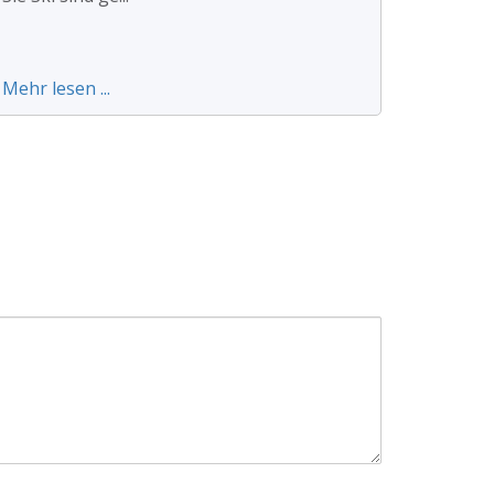
Mehr lesen ...