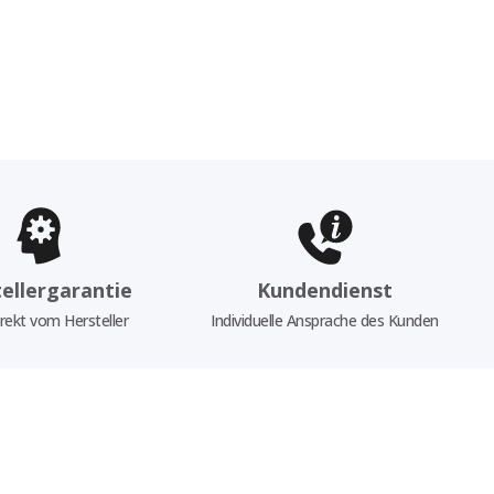
ellergarantie
Kundendienst
rekt vom Hersteller
Individuelle Ansprache des Kunden