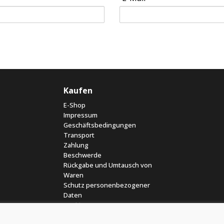
Kaufen
E-Shop
Impressum
Geschäftsbedingungen
Transport
Zahlung
Beschwerde
Rückgabe und Umtausch von
Waren
Schutz personenbezogener
Daten
Cookies