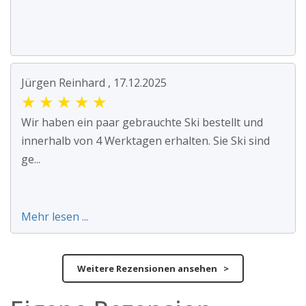
Jürgen Reinhard , 17.12.2025
★
★
★
★
★
Wir haben ein paar gebrauchte Ski bestellt und
innerhalb von 4 Werktagen erhalten. Sie Ski sind
ge...
Mehr lesen ...
Weitere Rezensionen ansehen >