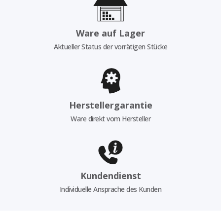
Ware auf Lager
Aktueller Status der vorrätigen Stücke
Herstellergarantie
Ware direkt vom Hersteller
Kundendienst
Individuelle Ansprache des Kunden