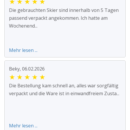
★
★
★
★
★
Die gebrauchten Skier sind innerhalb von 5 Tagen
passend verpackt angekommen. Ich hatte am
Wochenend...
Mehr lesen ...
Beky, 06.02.2026
★
★
★
★
★
Die Bestellung kam schnell an, alles war sorgfältig
verpackt und die Ware ist in einwandfreiem Zusta...
Mehr lesen ...