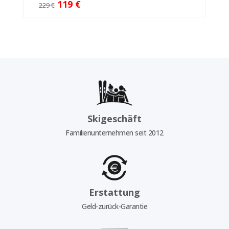
119 €
229 €
Skigeschäft
Familienunternehmen seit 2012
Erstattung
Geld-zurück-Garantie