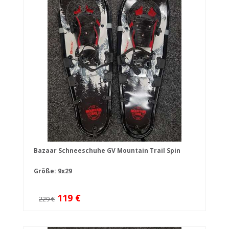
Bazaar Schneeschuhe GV Mountain Trail Spin
Größe: 9x29
119 €
229 €