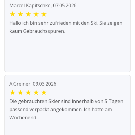
Marcel Kapitschke, 07.05.2026
★
★
★
★
★
Hallo ich bin sehr zufrieden mit den Ski. Sie zeigen
kaum Gebrauchsspuren.
A.Greiner, 09.03.2026
★
★
★
★
★
Die gebrauchten Skier sind innerhalb von 5 Tagen
passend verpackt angekommen. Ich hatte am
Wochenend...