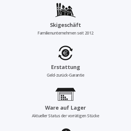
Skigeschäft
Familienunternehmen seit 2012
Erstattung
Geld-zurück-Garantie
Ware auf Lager
Aktueller Status der vorrätigen Stücke