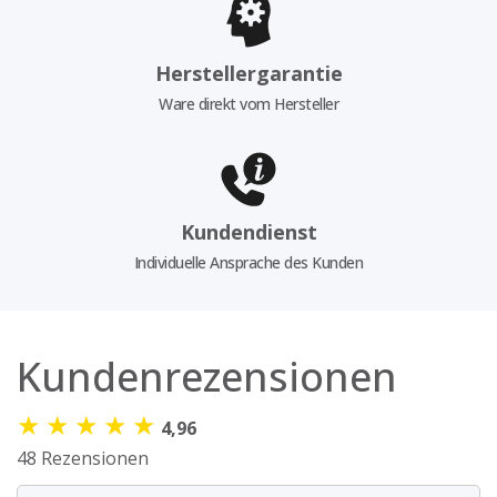
Herstellergarantie
Ware direkt vom Hersteller
Kundendienst
Individuelle Ansprache des Kunden
Kundenrezensionen
★
★
★
★
★
4,96
48 Rezensionen