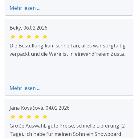
Mehr lesen ...
Beky, 06.02.2026
★
★
★
★
★
Die Bestellung kam schnell an, alles war sorgfältig
verpackt und die Ware ist in einwandfreiem Zusta...
Mehr lesen ...
Jana Kováčová, 04.02.2026
★
★
★
★
★
Große Auswahl, gute Preise, schnelle Lieferung (2
Tage). Ich habe für meinen Sohn ein Snowboard