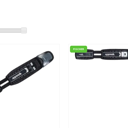
FISCHER