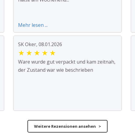
Mehr lesen ...
SK Oker, 08.01.2026
★
★
★
★
★
Ware wurde gut verpackt und kam zeitnah,
der Zustand war wie beschrieben
Weitere Rezensionen ansehen >