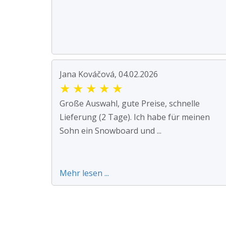
Jana Kováčová, 04.02.2026
★
★
★
★
★
Große Auswahl, gute Preise, schnelle
Lieferung (2 Tage). Ich habe für meinen
Sohn ein Snowboard und ...
Mehr lesen ...