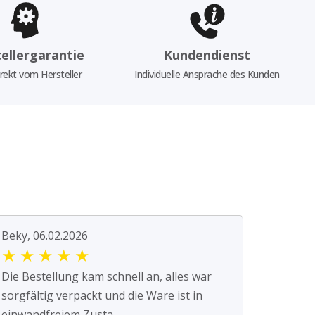
ellergarantie
Kundendienst
rekt vom Hersteller
Individuelle Ansprache des Kunden
Beky, 06.02.2026
★
★
★
★
★
Die Bestellung kam schnell an, alles war
sorgfältig verpackt und die Ware ist in
einwandfreiem Zusta...