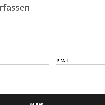
rfassen
E-Mail
Kaufen