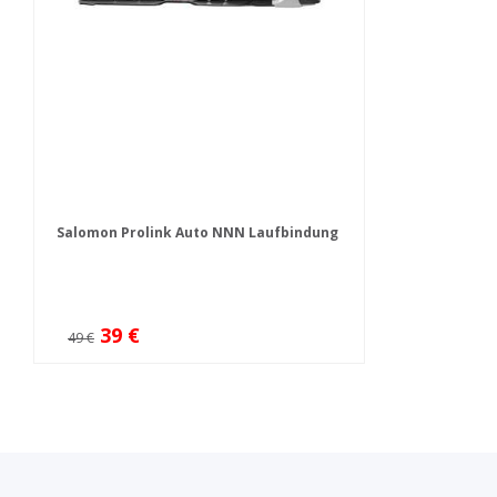
Salomon Prolink Auto NNN Laufbindung
39 €
49 €