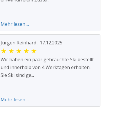
Mehr lesen ...
Jürgen Reinhard , 17.12.2025
★
★
★
★
★
Wir haben ein paar gebrauchte Ski bestellt
und innerhalb von 4 Werktagen erhalten.
Sie Ski sind ge...
Mehr lesen ...