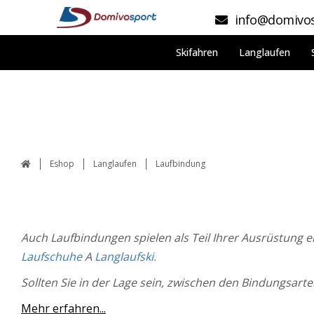
info@domivos
Skifahren
Langlaufen
Eshop
Langlaufen
Laufbindung
Auch Laufbindungen spielen als Teil Ihrer Ausrüstung e
Laufschuhe
A
Langlaufski.
Sollten Sie in der Lage sein, zwischen den Bindungsarte
Mehr erfahren...