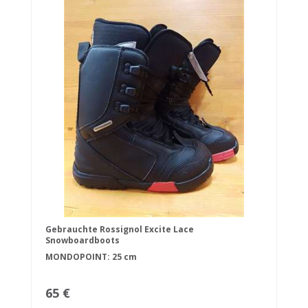
Gebrauchte Rossignol Excite Lace
Snowboardboots
MONDOPOINT: 25 cm
65 €