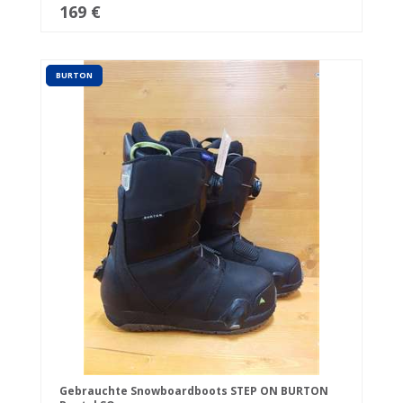
169 €
BURTON
Gebrauchte Snowboardboots STEP ON BURTON