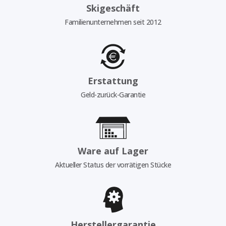
Skigeschäft
Familienunternehmen seit 2012
Erstattung
Geld-zurück-Garantie
Ware auf Lager
Aktueller Status der vorrätigen Stücke
Herstellergarantie