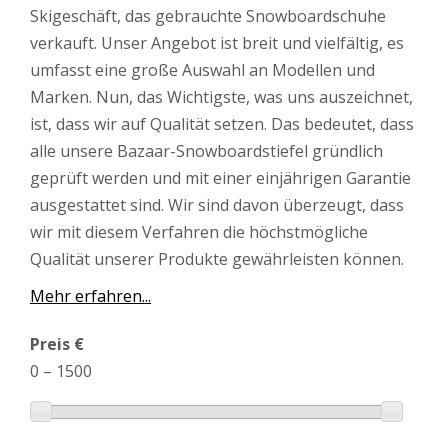
Skigeschäft, das gebrauchte Snowboardschuhe
verkauft. Unser Angebot ist breit und vielfältig, es
umfasst eine große Auswahl an Modellen und
Marken. Nun, das Wichtigste, was uns auszeichnet,
ist, dass wir auf Qualität setzen. Das bedeutet, dass
alle unsere Bazaar-Snowboardstiefel gründlich
geprüft werden und mit einer einjährigen Garantie
ausgestattet sind. Wir sind davon überzeugt, dass
wir mit diesem Verfahren die höchstmögliche
Qualität unserer Produkte gewährleisten können.
Mehr erfahren...
Preis €
0
–
1500