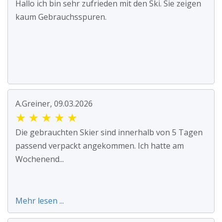
Hallo ich bin sehr zufrieden mit den Ski. Sie zeigen
kaum Gebrauchsspuren.
A.Greiner, 09.03.2026
★
★
★
★
★
Die gebrauchten Skier sind innerhalb von 5 Tagen
passend verpackt angekommen. Ich hatte am
Wochenend...
Mehr lesen ...