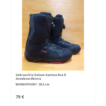
Gebrauchte Deluxe Gamma Boa R
Snowboardboots
MONDOPOINT: 30,5 cm
79 €