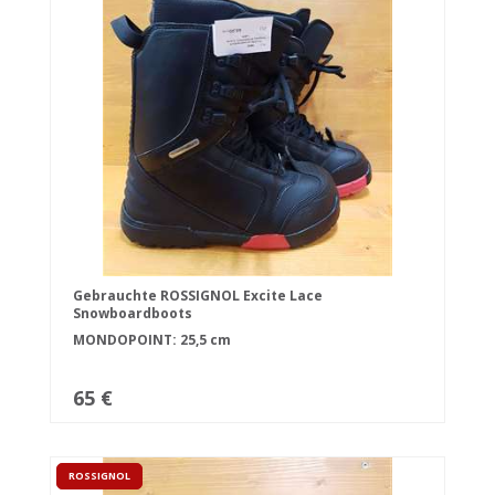
Gebrauchte ROSSIGNOL Excite Lace
Snowboardboots
MONDOPOINT: 25,5 cm
65 €
ROSSIGNOL