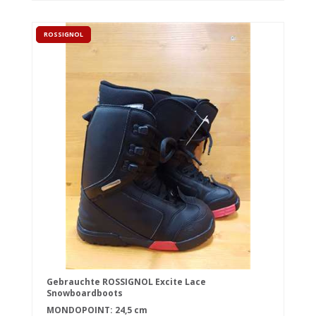
ROSSIGNOL
Gebrauchte ROSSIGNOL Excite Lace
Snowboardboots
MONDOPOINT: 24,5 cm