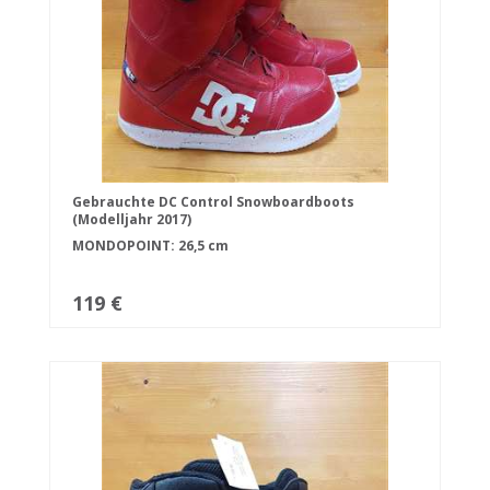
Gebrauchte DC Control Snowboardboots
(Modelljahr 2017)
MONDOPOINT: 26,5 cm
119 €