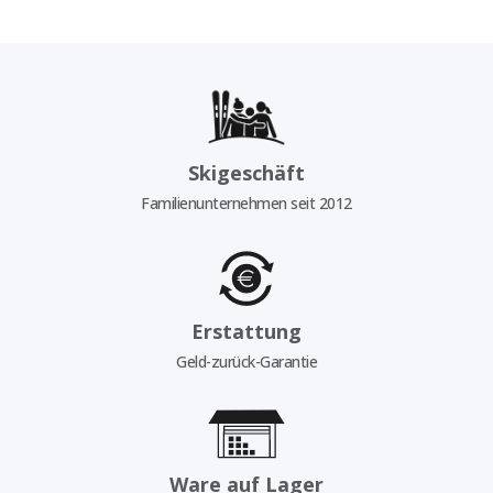
Skigeschäft
Familienunternehmen seit 2012
Erstattung
Geld-zurück-Garantie
Ware auf Lager