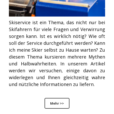
Skiservice ist ein Thema, das nicht nur bei
Skifahrern für viele Fragen und Verwirrung
sorgen kann. Ist es wirklich nötig? Wie oft
soll der Service durchgeführt werden? Kann
ich meine Skier selbst zu Hause warten? Zu
diesem Thema kursieren mehrere Mythen
und Halbwahrheiten. In unserem Artikel
werden wir versuchen, einige davon zu
widerlegen und Ihnen gleichzeitig wahre
und nützliche Informationen zu liefern.
Mehr >>