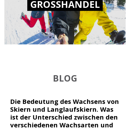
GROSSHANDEL
BLOG
Die Bedeutung des Wachsens von
Skiern und Langlaufskiern. Was
ist der Unterschied zwischen den
verschiedenen Wachsarten und