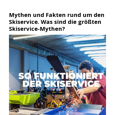
Mythen und Fakten rund um den
Skiservice. Was sind die größten
Skiservice-Mythen?