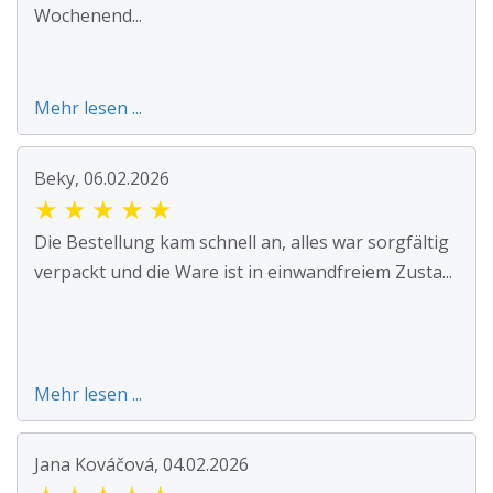
Wochenend...
Mehr lesen ...
Beky, 06.02.2026
★
★
★
★
★
Die Bestellung kam schnell an, alles war sorgfältig
verpackt und die Ware ist in einwandfreiem Zusta...
Mehr lesen ...
Jana Kováčová, 04.02.2026