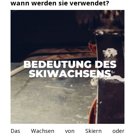
wann werden sie verwendet?
Das Wachsen von Skiern oder