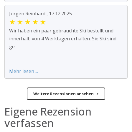
Jürgen Reinhard , 17.12.2025
★
★
★
★
★
Wir haben ein paar gebrauchte Ski bestellt und
innerhalb von 4 Werktagen erhalten. Sie Ski sind
ge...
Mehr lesen ...
Weitere Rezensionen ansehen >
Eigene Rezension
verfassen