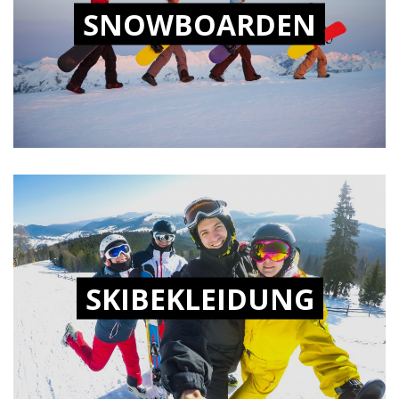
SNOWBOARDEN
SKIBEKLEIDUNG