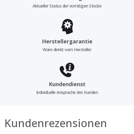
Aktueller Status der vorrätigen Stücke
Herstellergarantie
Ware direkt vom Hersteller
Kundendienst
Individuelle Ansprache des Kunden
Kundenrezensionen