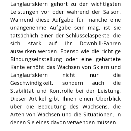
Langlaufskiern gehört zu den wichtigsten
Leistungen vor oder während der Saison.
Während diese Aufgabe für manche eine
unangenehme Aufgabe sein mag, ist sie
tatsächlich einer der Schlüsselaspekte, die
sich stark auf Ihr Downhill-Fahren
auswirken werden. Ebenso wie die richtige
Bindungseinstellung oder eine gehärtete
Kante erhöht das Wachsen von Skiern und
Langlaufskiern nicht nur die
Geschwindigkeit, sondern auch die
Stabilität und Kontrolle bei der Leistung.
Dieser Artikel gibt Ihnen einen Überblick
über die Bedeutung des Wachsens, die
Arten von Wachsen und die Situationen, in
denen Sie eines davon verwenden müssen.