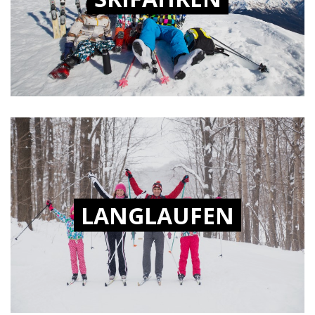
LANGLAUFEN