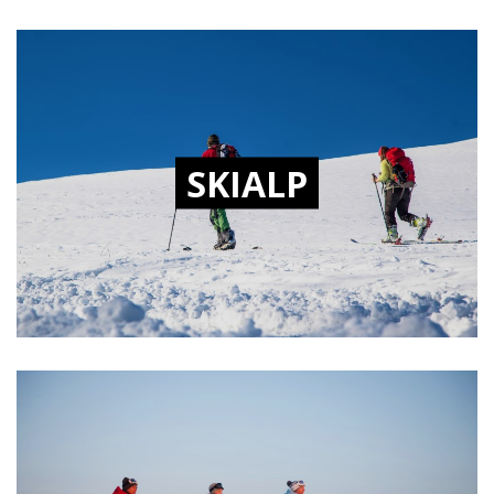
SKIALP