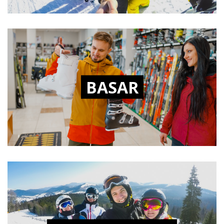
BASAR