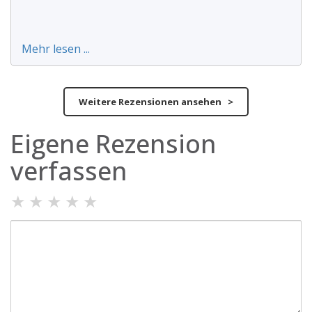
Mehr lesen ...
Weitere Rezensionen ansehen >
Eigene Rezension
verfassen
★
★
★
★
★