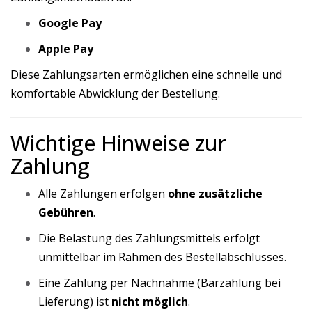
Google Pay
Apple Pay
Diese Zahlungsarten ermöglichen eine schnelle und
komfortable Abwicklung der Bestellung.
Wichtige Hinweise zur
Zahlung
Alle Zahlungen erfolgen
ohne zusätzliche
Gebühren
.
Die Belastung des Zahlungsmittels erfolgt
unmittelbar im Rahmen des Bestellabschlusses.
Eine Zahlung per Nachnahme (Barzahlung bei
Lieferung) ist
nicht möglich
.