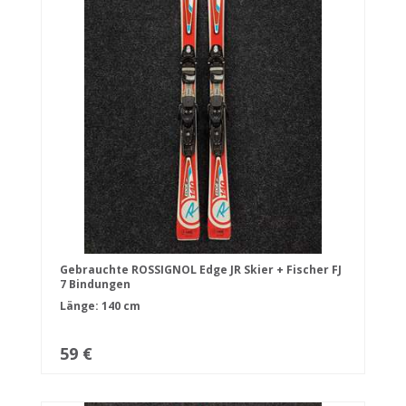
Gebrauchte ROSSIGNOL Edge JR Skier + Fischer FJ
7 Bindungen
Länge: 140 cm
59 €