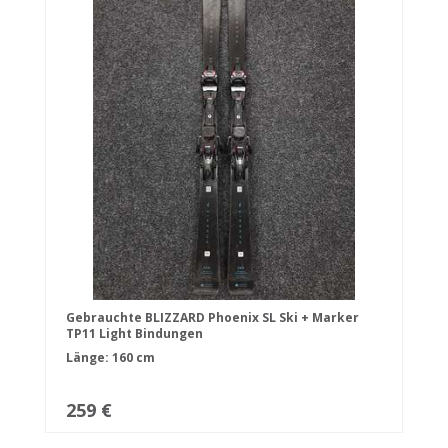
Gebrauchte BLIZZARD Phoenix SL Ski + Marker
TP11 Light Bindungen
Länge: 160 cm
259 €