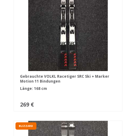
Gebrauchte VOLKL Racetiger SRC Ski + Marker
Motion 11 Bindungen
Länge: 168 cm
269 €
BLIZZARD