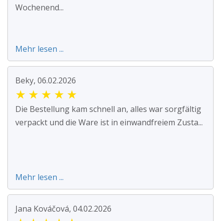
Wochenend...
Mehr lesen ...
Beky, 06.02.2026
★
★
★
★
★
Die Bestellung kam schnell an, alles war sorgfältig
verpackt und die Ware ist in einwandfreiem Zusta...
Mehr lesen ...
Jana Kováčová, 04.02.2026