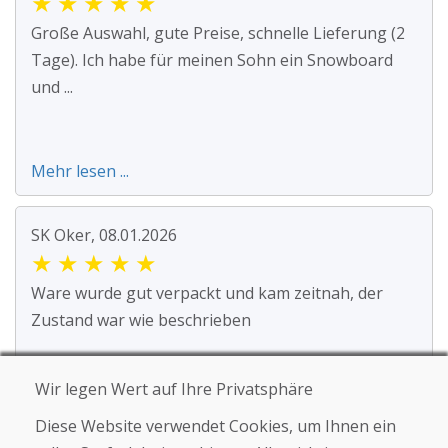
★
★
★
★
★
Große Auswahl, gute Preise, schnelle Lieferung (2
Tage). Ich habe für meinen Sohn ein Snowboard
und ...
Mehr lesen ...
SK Oker, 08.01.2026
★
★
★
★
★
Ware wurde gut verpackt und kam zeitnah, der
Zustand war wie beschrieben
Wir legen Wert auf Ihre Privatsphäre
Diese Website verwendet Cookies, um Ihnen ein