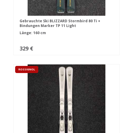
Gebrauchte Ski BLIZZARD Stormbird 80 Ti +
Bindungen Marker TP 11 Light
Länge: 160 cm
329 €
ROSSIGNOL