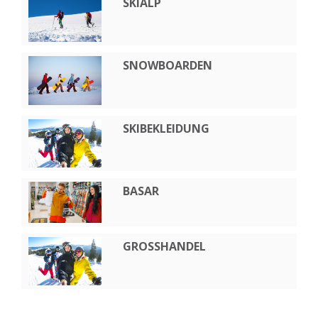
SKIALP
SNOWBOARDEN
SKIBEKLEIDUNG
BASAR
GROSSHANDEL