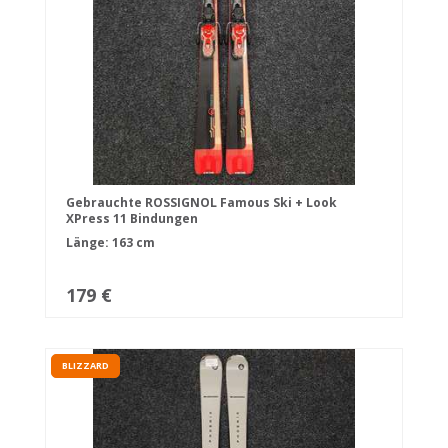
Gebrauchte ROSSIGNOL Famous Ski + Look
XPress 11 Bindungen
Länge: 163 cm
179 €
BLIZZARD