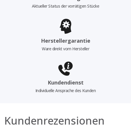
Aktueller Status der vorrätigen Stücke
Herstellergarantie
Ware direkt vom Hersteller
Kundendienst
Individuelle Ansprache des Kunden
Kundenrezensionen