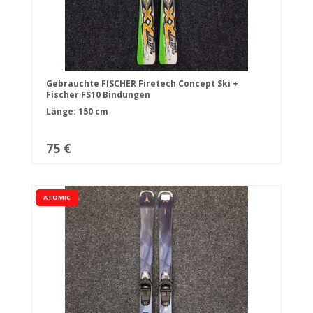
Gebrauchte FISCHER Firetech Concept Ski +
Fischer FS10 Bindungen
Länge: 150 cm
75 €
ATOMIC