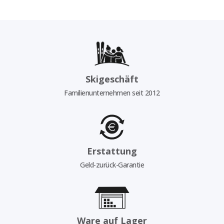
Skigeschäft
Familienunternehmen seit 2012
Erstattung
Geld-zurück-Garantie
Ware auf Lager